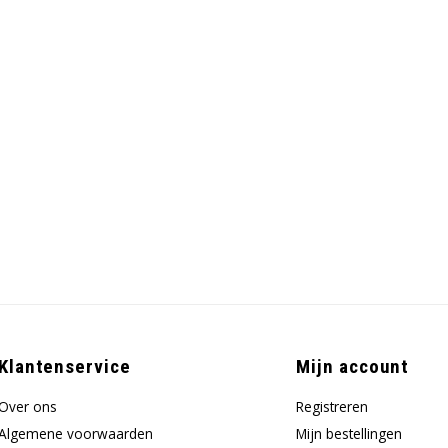
Klantenservice
Mijn account
Over ons
Registreren
Algemene voorwaarden
Mijn bestellingen