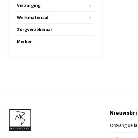
Verzorging
Werkmateriaal
Zorgverzekeraar
Merken
Nieuwsbri
Ontvang de la