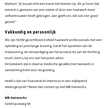
Marleen: “Je bouwt echt een band met klanten op. Als je hoort dat
iemand is genezen van een ziekte of door een haarwerk meer
zelfvertrouwen heeft gekregen, dan geeft ons dat ook een goed
gevoel.”
Vakkundig en persoonlijk
We zijn SEHM gecertificeerd ofwel haarwerk professionals met een
opleiding en jarenlange ervaring. Vanaf het opnemen van de
maatvoering, de vervaardiging van het product tot aan de finishing
touch, bent u bij ons aan het juiste adres.
Dit betekent dat in diverse medische gevallen,het haarwerk in
aanmerking komt voor vergoeding.
Heeft u last van haaruitval en interesse in een vrijblijvend
adviesgesprek? Neem dan contact op met MB Hairworks.
MB Hairworks
Geldropseweg 9A