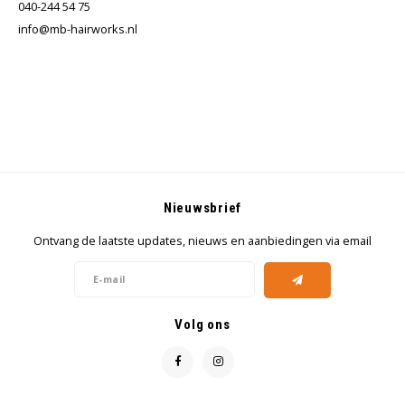
040-244 54 75
info@mb-hairworks.nl
Nieuwsbrief
Ontvang de laatste updates, nieuws en aanbiedingen via email
Volg ons