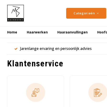
Categorieën
Home
Haarwerken
Haaraanvullingen
Hoof
Jarenlange ervaring en persoonlijk advies
Klantenservice