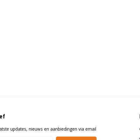
ef
atste updates, nieuws en aanbiedingen via email