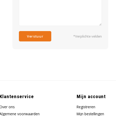
Verstuur
*Verplichte velden
Klantenservice
Mijn account
Over ons
Registreren
Algemene voorwaarden
Mijn bestellingen