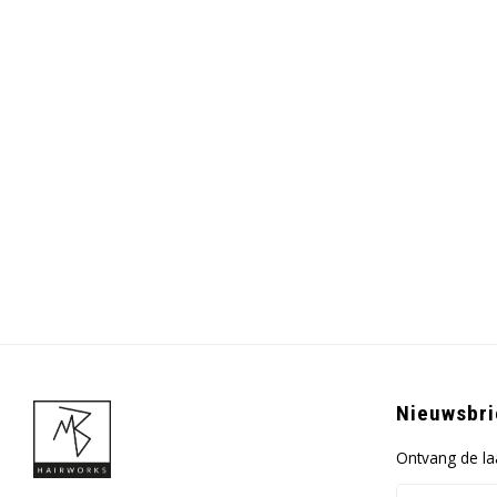
Nieuwsbri
Ontvang de la