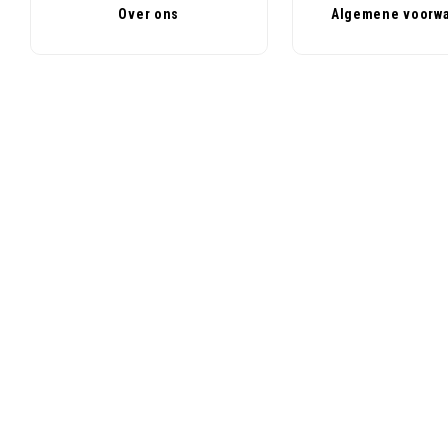
Over ons
Algemene voorw