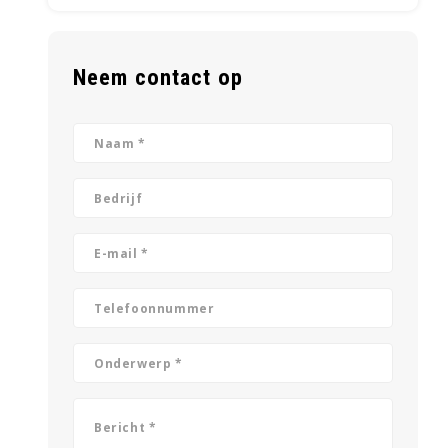
Neem contact op