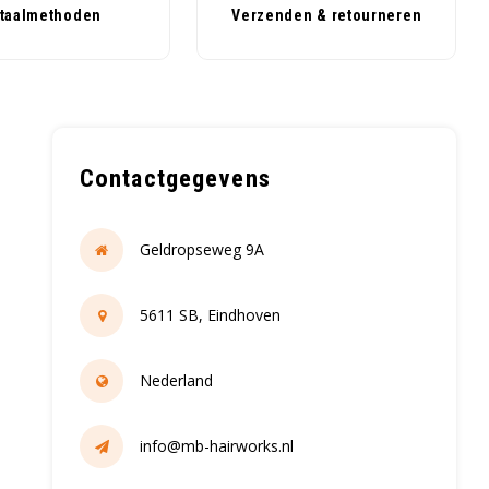
taalmethoden
Verzenden & retourneren
Contactgegevens
Geldropseweg 9A
5611 SB, Eindhoven
Nederland
info@mb-hairworks.nl