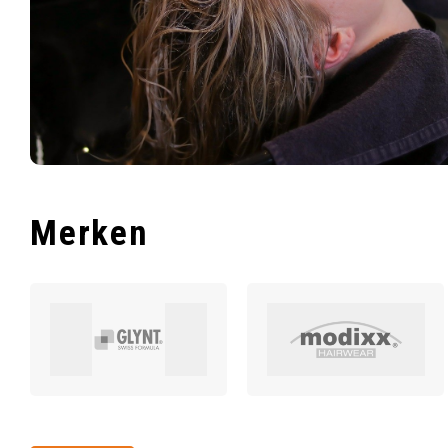
Merken