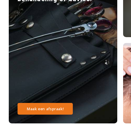
Maak een afspraak!