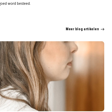
 goed word besteed.
Meer blog artikelen