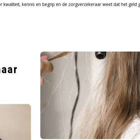
kwaliteit, kennis en begrip en de zorgverzekeraar weet dat het geld
haar