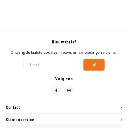
Nieuwsbrief
Ontvang de laatste updates, nieuws en aanbiedingen via email
Volg ons
Contact
Klantenservice