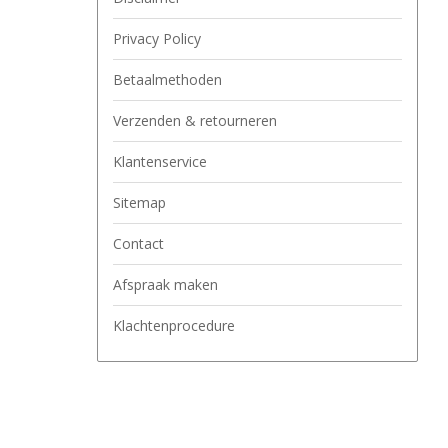
Privacy Policy
Betaalmethoden
Verzenden & retourneren
Klantenservice
Sitemap
Contact
Afspraak maken
Klachtenprocedure