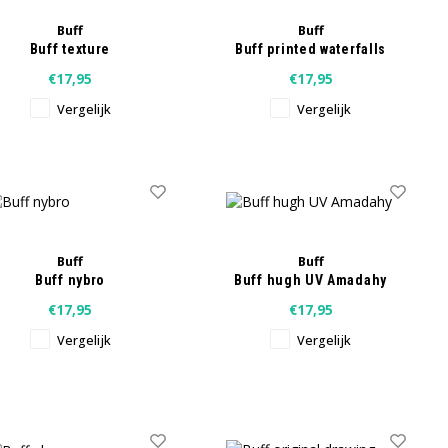
Buff
Buff
Buff texture
Buff printed waterfalls
€17,95
€17,95
Vergelijk
Vergelijk
Buff
Buff
Buff nybro
Buff hugh UV Amadahy
€17,95
€17,95
Vergelijk
Vergelijk