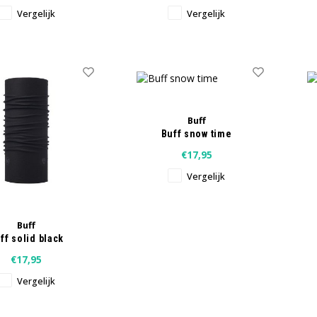
Vergelijk
Vergelijk
Buff
Buff snow time
€17,95
Vergelijk
Buff
ff solid black
€17,95
Vergelijk