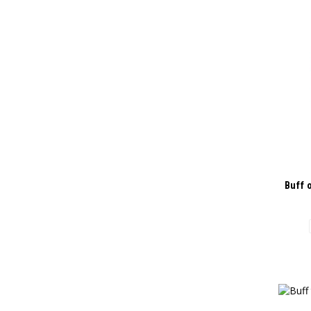
Buff o