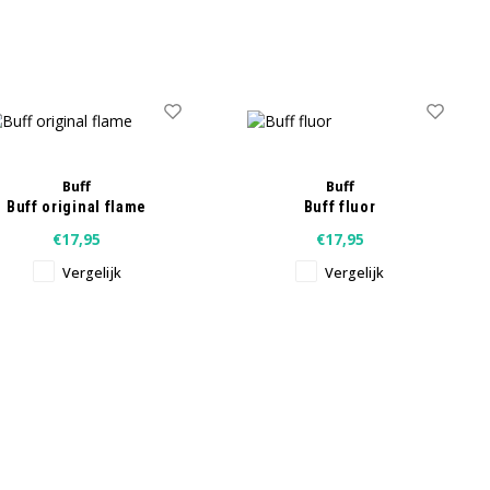
Buff
Buff
Buff original flame
Buff fluor
€17,95
€17,95
Vergelijk
Vergelijk