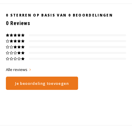
0
STERREN OP BASIS VAN
0
BEOORDELINGEN
0
Reviews
Alle reviews
Je beoordeling toevoegen