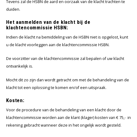
Tevens zal de HSBN de aard en oorzaak van de klacht trachten te
duiden.
Het aanmelden van de klacht bij de
klachtencommissie HSBN:
Indien de klacht na bemiddeling van de HSBN niet is opgelost, kunt
u de klacht voorleggen aan de klachtencommissie HSBN.
De voorzitter van de klachtencommissie zal bepalen of uw klacht
ontvankelijk is.
Mocht dit zo zijn dan wordt getracht om met de behandeling van de
klacht tot een oplossing te komen en/of een uitspraak.
Kosten:
Voor de procedure van de behandeling van een klacht door de
klachtencommissie worden aan de klant (klager) kosten van € 75,- in
rekening gebracht wanneer deze in het ongelijk wordt gesteld.