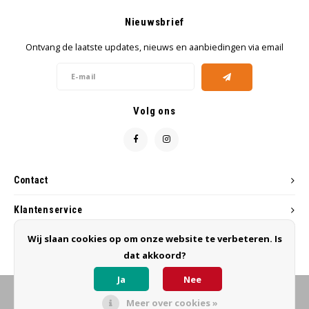
Nieuwsbrief
Ontvang de laatste updates, nieuws en aanbiedingen via email
Volg ons
Contact
Klantenservice
Wij slaan cookies op om onze website te verbeteren. Is
Mijn account
dat akkoord?
Ja
Nee
Meer over cookies »