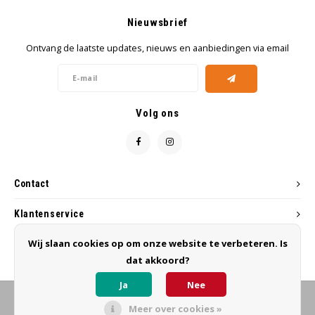
Nieuwsbrief
Ontvang de laatste updates, nieuws en aanbiedingen via email
Volg ons
Contact
Klantenservice
Wij slaan cookies op om onze website te verbeteren. Is
Mijn account
dat akkoord?
Ja
Nee
Meer over cookies »