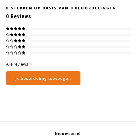
0
STERREN OP BASIS VAN
0
BEOORDELINGEN
0
Reviews
Alle reviews
Je beoordeling toevoegen
Nieuwsbrief