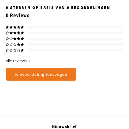
0
STERREN OP BASIS VAN
0
BEOORDELINGEN
0
Reviews
Alle reviews
Je beoordeling toevoegen
Nieuwsbrief