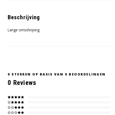
Beschrijving
Lange omschrijving
0
STERREN OP BASIS VAN
0
BEOORDELINGEN
0
Reviews