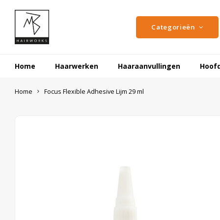
Categorieën
Home
Haarwerken
Haaraanvullingen
Hoof
Home
Focus Flexible Adhesive Lijm 29 ml