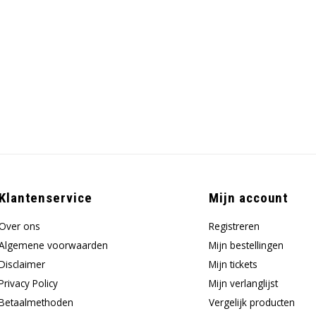
Klantenservice
Mijn account
Over ons
Registreren
Algemene voorwaarden
Mijn bestellingen
Disclaimer
Mijn tickets
Privacy Policy
Mijn verlanglijst
Betaalmethoden
Vergelijk producten