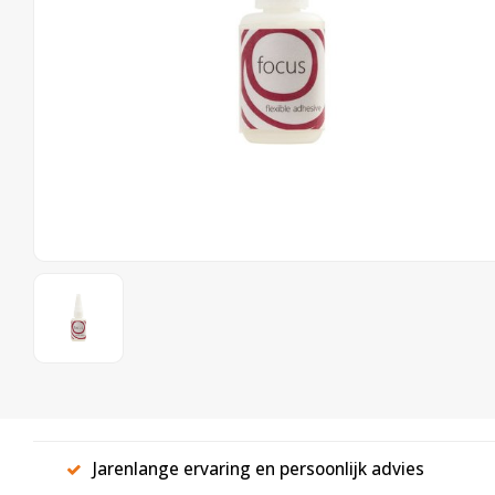
Jarenlange ervaring en persoonlijk advies