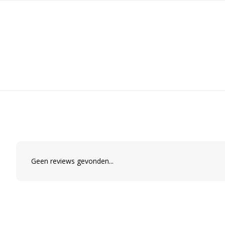
Geen reviews gevonden...