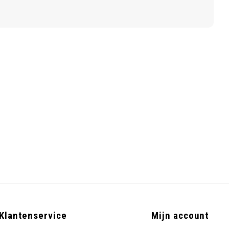
Klantenservice
Mijn account