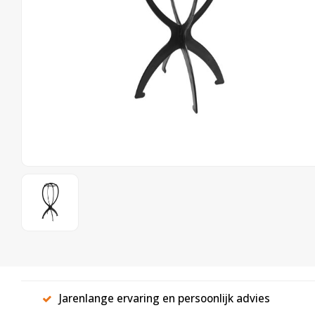
Jarenlange ervaring en persoonlijk advies