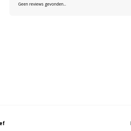
Geen reviews gevonden...
ef