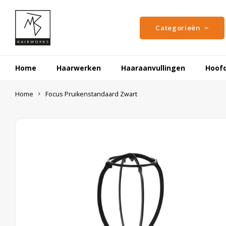
Categorieën
Home
Haarwerken
Haaraanvullingen
Hoof
Home
Focus Pruikenstandaard Zwart