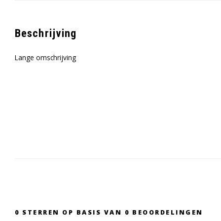
Beschrijving
Lange omschrijving
0
STERREN OP BASIS VAN
0
BEOORDELINGEN