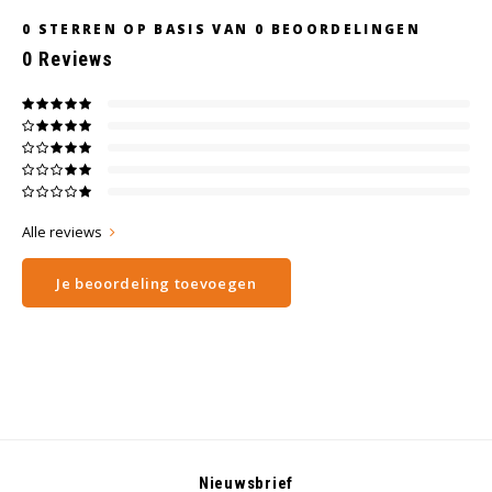
0
STERREN OP BASIS VAN
0
BEOORDELINGEN
0
Reviews
Alle reviews
Je beoordeling toevoegen
Nieuwsbrief