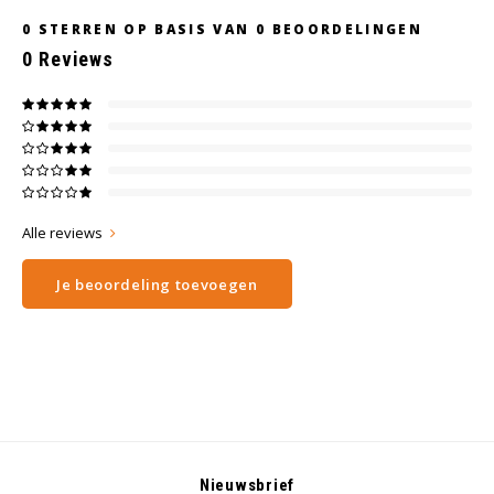
0
STERREN OP BASIS VAN
0
BEOORDELINGEN
0
Reviews
Alle reviews
Je beoordeling toevoegen
Nieuwsbrief