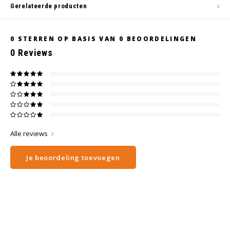
Gerelateerde producten
0
STERREN OP BASIS VAN
0
BEOORDELINGEN
0
Reviews
Alle reviews
Je beoordeling toevoegen