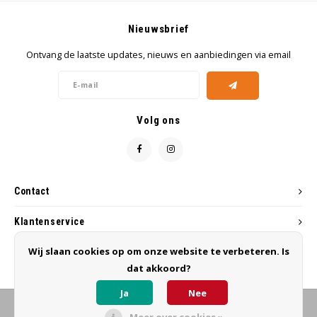
Nieuwsbrief
Ontvang de laatste updates, nieuws en aanbiedingen via email
Volg ons
Contact
Klantenservice
Wij slaan cookies op om onze website te verbeteren. Is
Mijn account
dat akkoord?
Ja
Nee