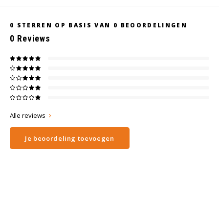
0
STERREN OP BASIS VAN
0
BEOORDELINGEN
0
Reviews
Alle reviews
Je beoordeling toevoegen