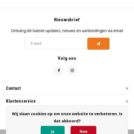
Nieuwsbrief
Ontvang de laatste updates, nieuws en aanbiedingen via email
Volg ons
Contact
Klantenservice
Wij slaan cookies op om onze website te verbeteren. Is
Mijn account
dat akkoord?
Ja
Nee