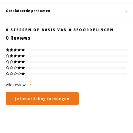
Gerelateerde producten
0
STERREN OP BASIS VAN
0
BEOORDELINGEN
0
Reviews
Alle reviews
Je beoordeling toevoegen