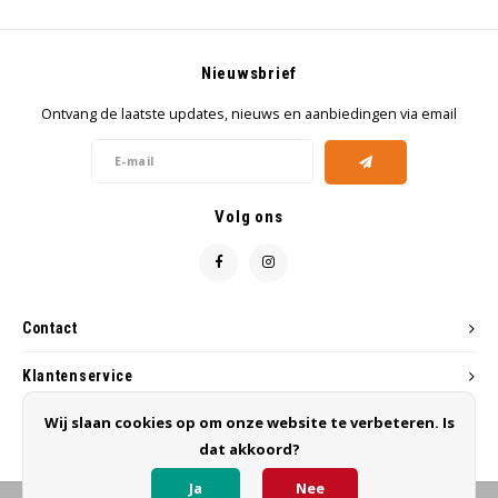
Nieuwsbrief
Ontvang de laatste updates, nieuws en aanbiedingen via email
Volg ons
Contact
Klantenservice
Wij slaan cookies op om onze website te verbeteren. Is
Mijn account
dat akkoord?
Ja
Nee