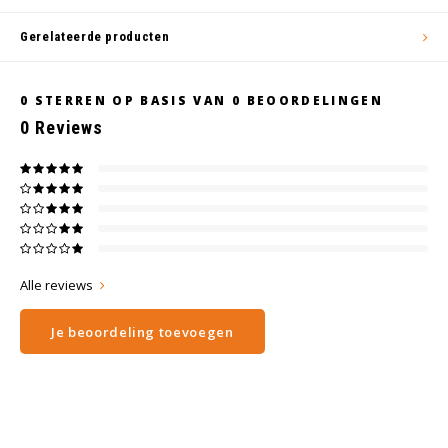
Gerelateerde producten
0
STERREN OP BASIS VAN
0
BEOORDELINGEN
0
Reviews
Alle reviews
Je beoordeling toevoegen