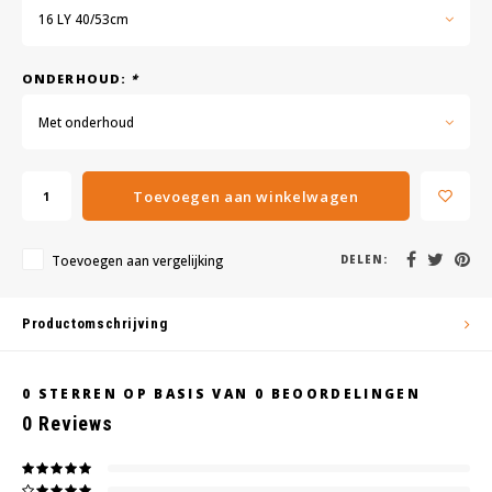
16 LY 40/53cm
ONDERHOUD:
*
Met onderhoud
Toevoegen aan winkelwagen
Toevoegen aan vergelijking
DELEN:
Productomschrijving
0
STERREN OP BASIS VAN
0
BEOORDELINGEN
0
Reviews