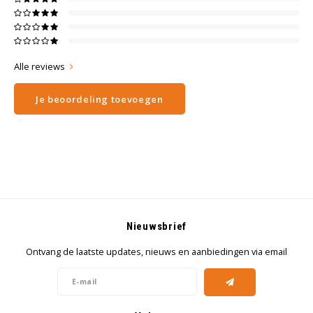
Alle reviews
Je beoordeling toevoegen
Nieuwsbrief
Ontvang de laatste updates, nieuws en aanbiedingen via email