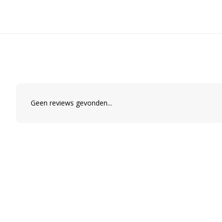
Geen reviews gevonden...