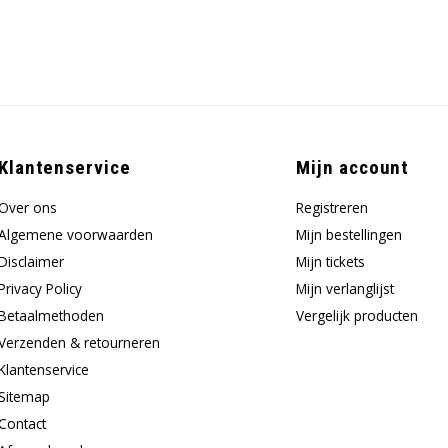
Klantenservice
Mijn account
Over ons
Registreren
Algemene voorwaarden
Mijn bestellingen
Disclaimer
Mijn tickets
Privacy Policy
Mijn verlanglijst
Betaalmethoden
Vergelijk producten
Verzenden & retourneren
Klantenservice
Sitemap
Contact