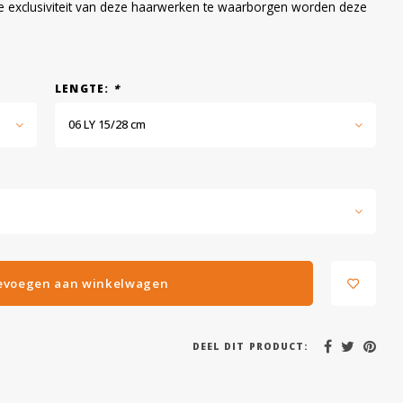
e exclusiviteit van deze haarwerken te waarborgen worden deze
LENGTE:
*
06 LY 15/28 cm
evoegen aan winkelwagen
DEEL DIT PRODUCT: