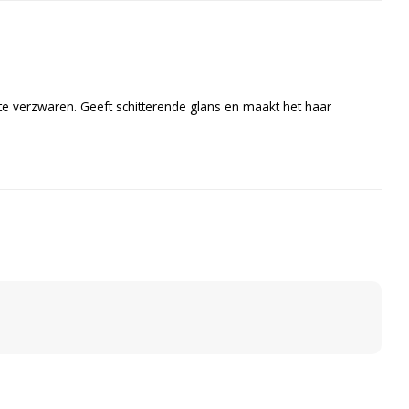
t te verzwaren. Geeft schitterende glans en maakt het haar