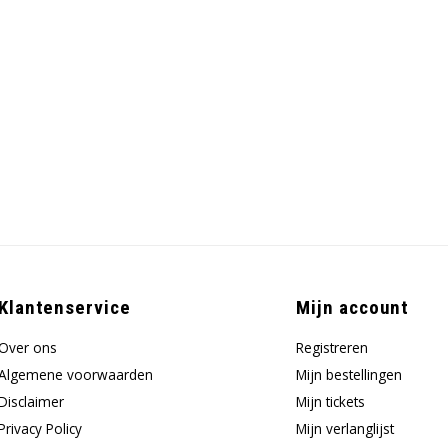
Klantenservice
Mijn account
Over ons
Registreren
Algemene voorwaarden
Mijn bestellingen
Disclaimer
Mijn tickets
Privacy Policy
Mijn verlanglijst