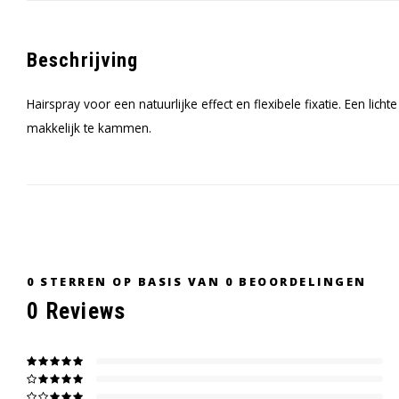
Beschrijving
Hairspray voor een natuurlijke effect en flexibele fixatie. Een l
makkelijk te kammen.
0
STERREN OP BASIS VAN
0
BEOORDELINGEN
0
Reviews