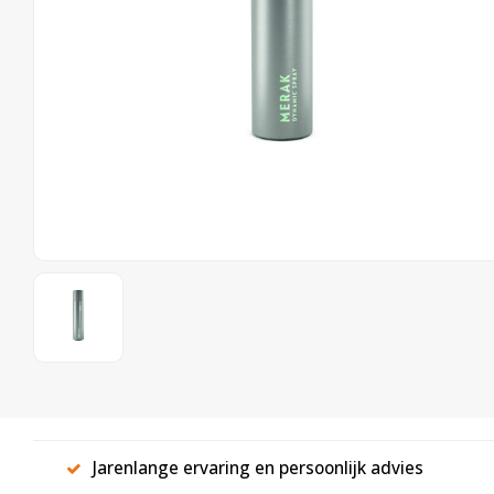
Jarenlange ervaring en persoonlijk advies