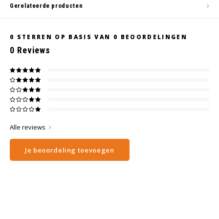
Gerelateerde producten
0
STERREN OP BASIS VAN
0
BEOORDELINGEN
0
Reviews
Alle reviews
Je beoordeling toevoegen