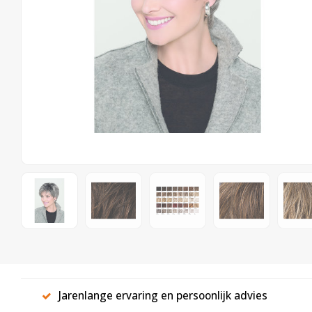
Jarenlange ervaring en persoonlijk advies