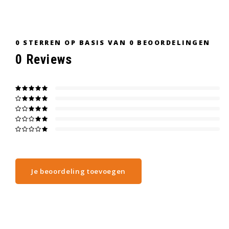
0
STERREN OP BASIS VAN
0
BEOORDELINGEN
0
Reviews
Je beoordeling toevoegen