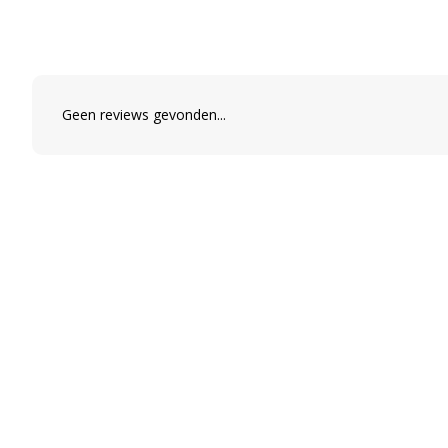
Geen reviews gevonden...