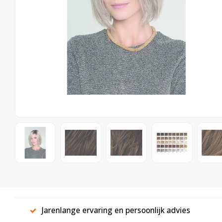
Jarenlange ervaring en persoonlijk advies