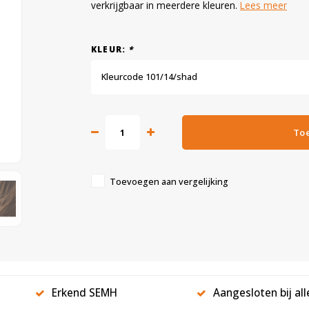
verkrijgbaar in meerdere kleuren.
Lees meer
KLEUR:
*
Kleurcode 101/14/shad
To
Toevoegen aan vergelijking
Erkend SEMH
Aangesloten bij al