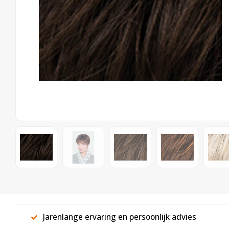
Jarenlange ervaring en persoonlijk advies