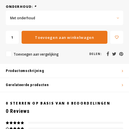
ONDERHOUD:
*
Met onderhoud
Toevoegen aan winkelwagen
Toevoegen aan vergelijking
DELEN:
Productomschrijving
Gerelateerde producten
0
STERREN OP BASIS VAN
0
BEOORDELINGEN
0
Reviews