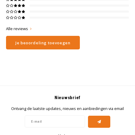
Alle reviews
Je beoordeling toevoegen
Nieuwsbrief
Ontvang de laatste updates, nieuws en aanbiedingen via email