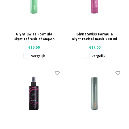
Glynt Swiss Formula
Glynt Swiss Formula
Glynt refresh shampoo
Glynt revital mask 200 ml
250 ml
€15,50
€17,00
Vergelijk
Vergelijk