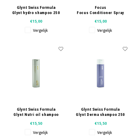
Glynt Swiss Formula
Focus
Glynt hydro shampoo 250
Focus Conditioner Spray
ml
250 ml
€15,00
€15,00
Vergelijk
Vergelijk
Glynt Swiss Formula
Glynt Swiss Formula
Glynt Nutri oil shampoo
Glynt Derma shampoo 250
250 ML
ml
€15,50
€15,50
Vergelijk
Vergelijk