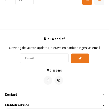
Toon:
Nieuwsbrief
Ontvang de laatste updates, nieuws en aanbiedingen via email
Volg ons
Contact
Klantenservice