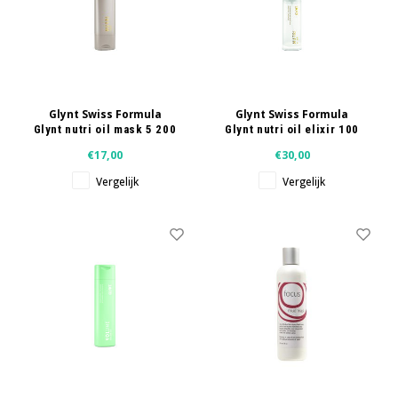
Glynt Swiss Formula
Glynt Swiss Formula
Glynt nutri oil mask 5 200
Glynt nutri oil elixir 100
ml
ml
€17,00
€30,00
Vergelijk
Vergelijk