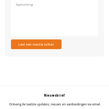
Laat een reactie achter
Nieuwsbrief
Ontvang de laatste updates, nieuws en aanbiedingen via email