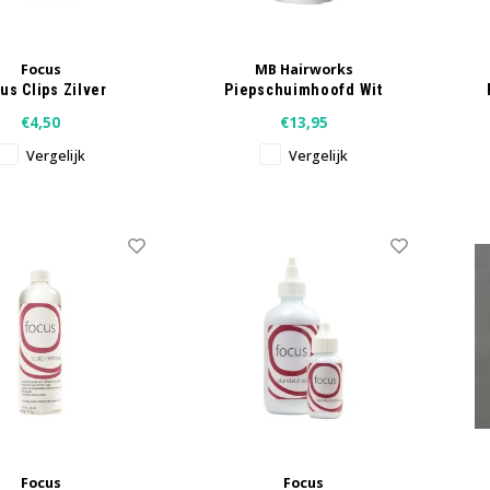
Focus
MB Hairworks
us Clips Zilver
Piepschuimhoofd Wit
€4,50
€13,95
Vergelijk
Vergelijk
Focus
Focus