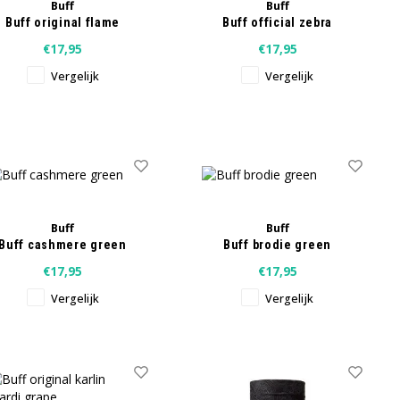
Buff
Buff
Buff original flame
Buff official zebra
€17,95
€17,95
Vergelijk
Vergelijk
Buff
Buff
Buff cashmere green
Buff brodie green
€17,95
€17,95
Vergelijk
Vergelijk