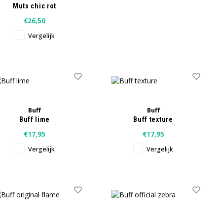
Muts chic rot
€26,50
Vergelijk
Buff
Buff
Buff lime
Buff texture
€17,95
€17,95
Vergelijk
Vergelijk